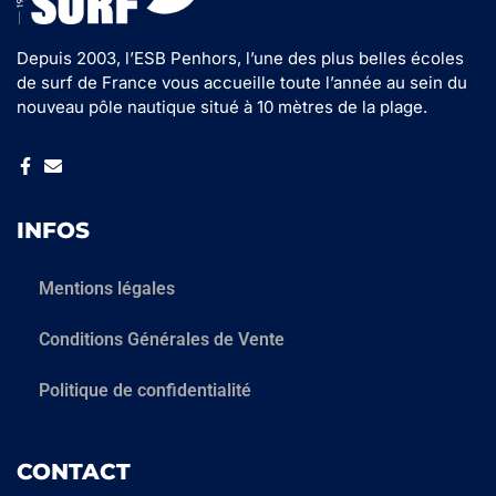
Depuis 2003, l’ESB Penhors, l’une des plus belles écoles
de surf de France vous accueille toute l’année au sein du
nouveau pôle nautique situé à 10 mètres de la plage.
INFOS
Mentions légales
Conditions Générales de Vente
Politique de confidentialité
CONTACT