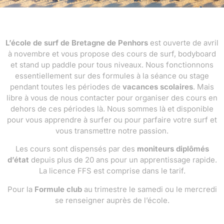
L’école de surf de Bretagne de Penhors
est ouverte de avril
à novembre et vous propose des cours de surf, bodyboard
et stand up paddle pour tous niveaux. Nous fonctionnons
essentiellement sur des formules à la séance ou stage
pendant toutes les périodes de
vacances scolaires
. Mais
libre à vous de nous contacter pour organiser des cours en
dehors de ces périodes là. Nous sommes là et disponible
pour vous apprendre à surfer ou pour parfaire votre surf et
vous transmettre notre passion.
Les cours sont dispensés par des
moniteurs diplômés
d’état
depuis plus de 20 ans pour un apprentissage rapide.
La licence FFS est comprise dans le tarif.
Pour la
Formule club
au trimestre le samedi ou le mercredi
se renseigner auprès de l’école.