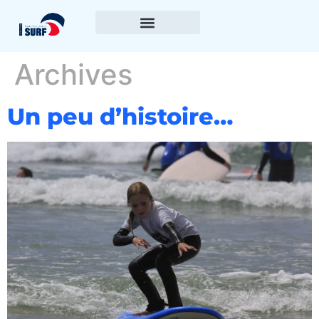
Archives
Un peu d’histoire…