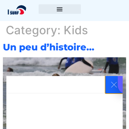
Category:
Kids
Un peu d’histoire…