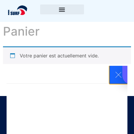
Panier
Votre panier est actuellement vide.